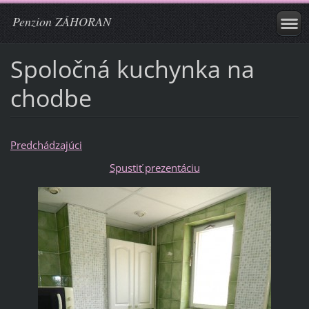
Penzion ZÁHORAN
Spoločná kuchynka na
chodbe
Predchádzajúci
Spustiť prezentáciu